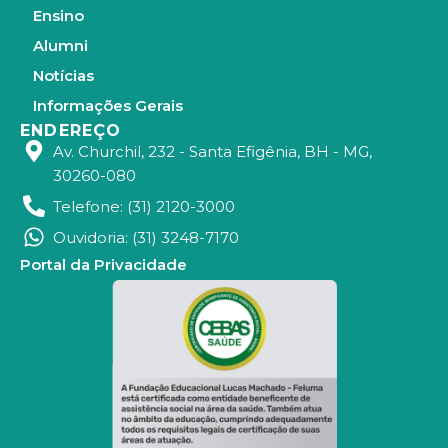
Ensino
Alumni
Notícias
Informações Gerais
ENDEREÇO
Av. Churchil, 232 - Santa Efigênia, BH - MG,
30260-080
Telefone: (31) 2120-3000
Ouvidoria: (31) 3248-7170
Portal da Privacidade