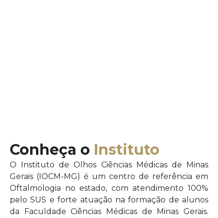
Conheça o
Instituto
O Instituto de Olhos Ciências Médicas de Minas
Gerais (IOCM-MG) é um centro de referência em
Oftalmologia no estado, com atendimento 100%
pelo SUS e forte atuação na formação de alunos
da Faculdade Ciências Médicas de Minas Gerais.