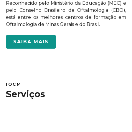
Reconhecido pelo Ministério da Educação (MEC) e
pelo Conselho Brasileiro de Oftalmologia (CBO),
está entre os melhores centros de formação em
Oftalmologia de Minas Gerais e do Brasil.
SAIBA MAIS
IOCM
Serviços