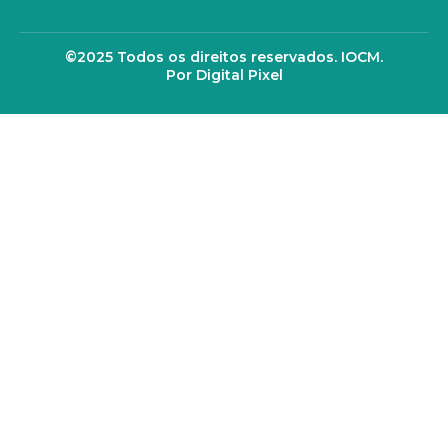
©2025 Todos os direitos reservados. IOCM.
Por Digital Pixel