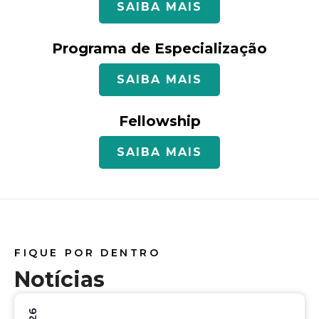
SAIBA MAIS
Programa de Especialização
SAIBA MAIS
Fellowship
SAIBA MAIS
FIQUE POR DENTRO
Notícias