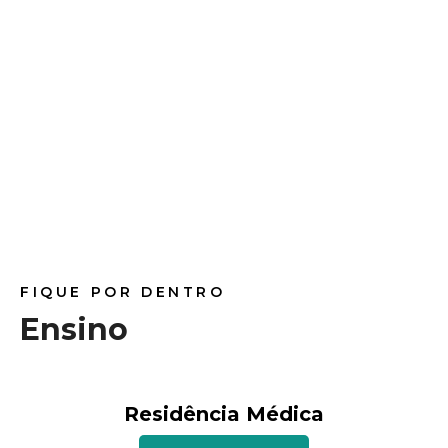
Urgência
SAIBA MAIS
FIQUE POR DENTRO
Ensino
Residência Médica