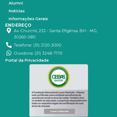
Alumni
Notícias
Informações Gerais
ENDEREÇO
Av. Churchil, 232 - Santa Efigênia, BH - MG,
30260-080
Telefone: (31) 2120-3000
Ouvidoria: (31) 3248-7170
Portal da Privacidade