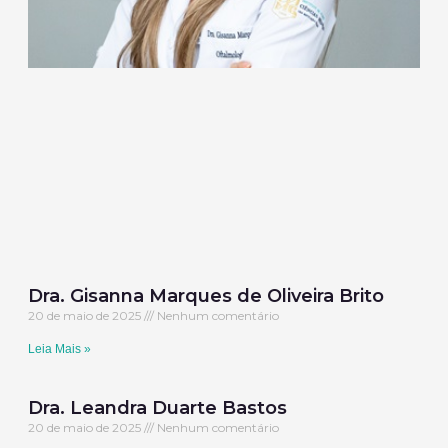
Dra. Gisanna Marques de Oliveira Brito
20 de maio de 2025
Nenhum comentário
Leia Mais »
Dra. Leandra Duarte Bastos
20 de maio de 2025
Nenhum comentário