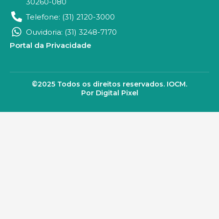
30260-080
Telefone: (31) 2120-3000
Ouvidoria: (31) 3248-7170
Portal da Privacidade
©2025 Todos os direitos reservados. IOCM.
Por Digital Pixel