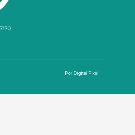
-7170
Por Digital Pixel