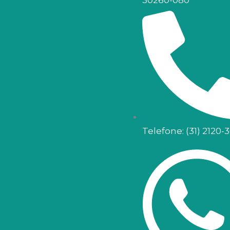
Telefone: (31) 2120-