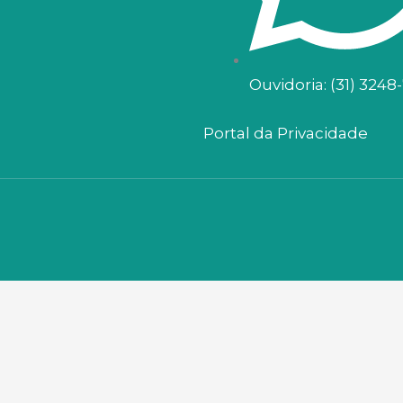
Ouvidoria: (31) 3248
Portal da Privacidade