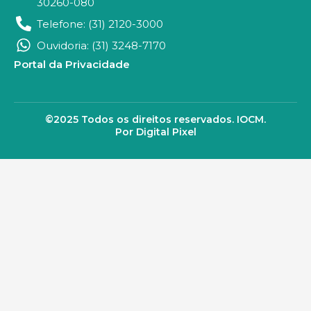
30260-080
Telefone: (31) 2120-3000
Ouvidoria: (31) 3248-7170
Portal da Privacidade
©2025 Todos os direitos reservados. IOCM.
Por Digital Pixel