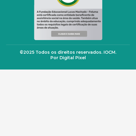
©2025 Todos os direitos reservados. IOCM.
Por Digital Pixel