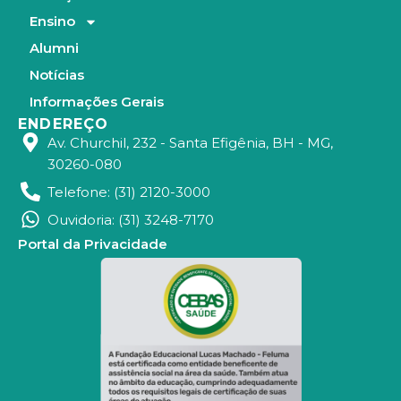
Ensino
Alumni
Notícias
Informações Gerais
ENDEREÇO
Av. Churchil, 232 - Santa Efigênia, BH - MG,
30260-080
Telefone: (31) 2120-3000
Ouvidoria: (31) 3248-7170
Portal da Privacidade