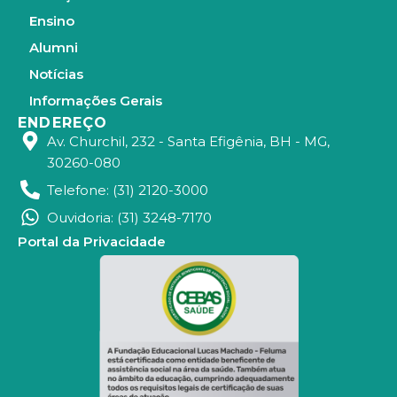
Ensino
Alumni
Notícias
Informações Gerais
ENDEREÇO
Av. Churchil, 232 - Santa Efigênia, BH - MG,
30260-080
Telefone: (31) 2120-3000
Ouvidoria: (31) 3248-7170
Portal da Privacidade