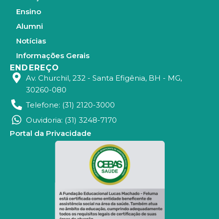
Ensino
Alumni
Notícias
Informações Gerais
ENDEREÇO
Av. Churchil, 232 - Santa Efigênia, BH - MG,
30260-080
Telefone: (31) 2120-3000
Ouvidoria: (31) 3248-7170
Portal da Privacidade