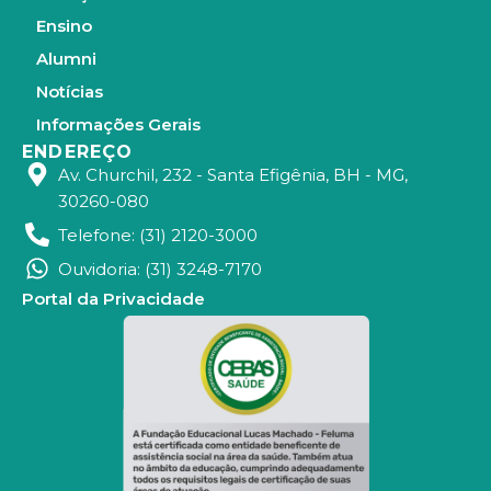
Ensino
Alumni
Notícias
Informações Gerais
ENDEREÇO
Av. Churchil, 232 - Santa Efigênia, BH - MG,
30260-080
Telefone: (31) 2120-3000
Ouvidoria: (31) 3248-7170
Portal da Privacidade