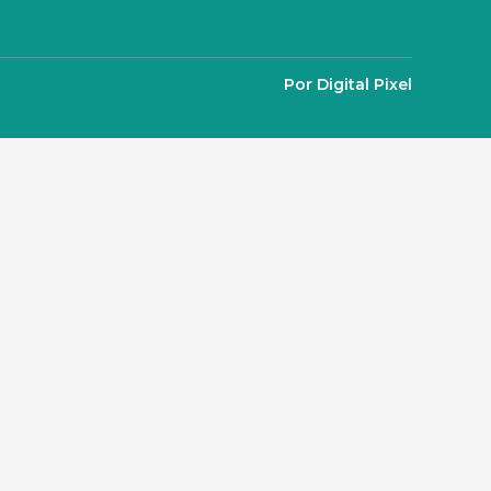
Por Digital Pixel