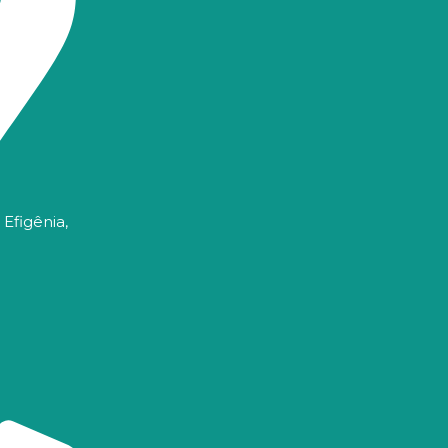
 Efigênia,