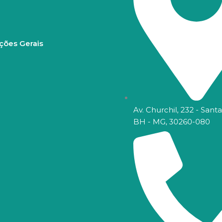
ções Gerais
Av. Churchil, 232 - Santa
BH - MG, 30260-080