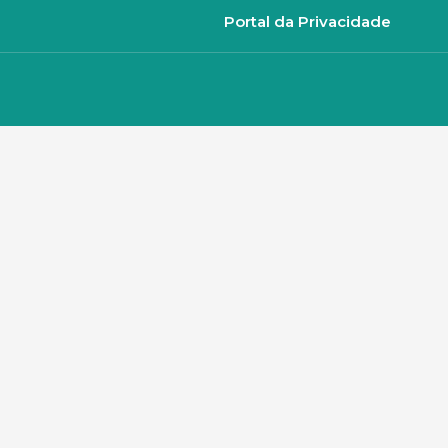
Portal da Privacidade