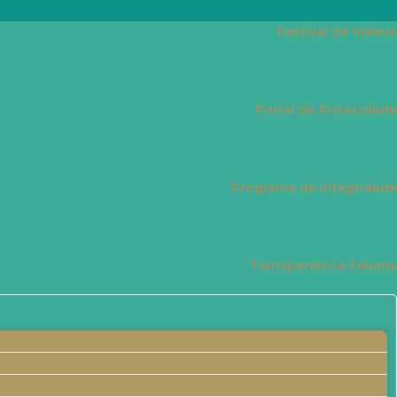
Festival de Vídeos
Portal da Privacidade
Programa de Integridade
Transparência Feluma