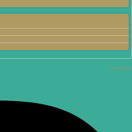
Instagram